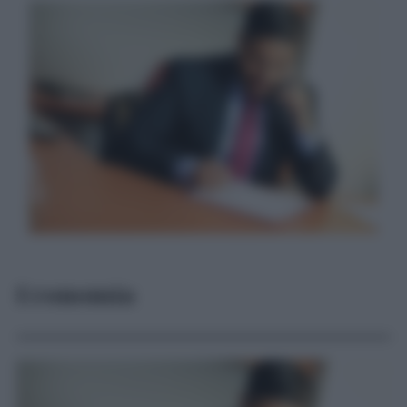
Economia