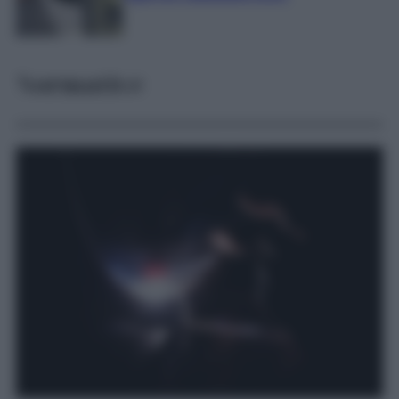
Normative